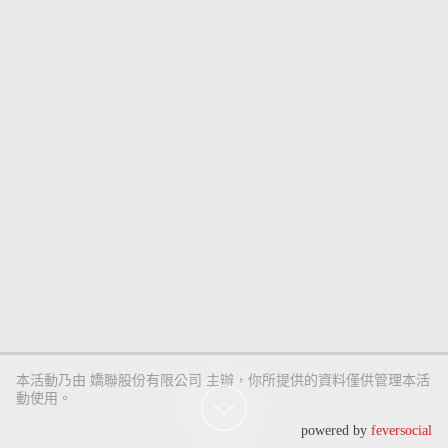
本活動乃由 嬌聯股份有限公司 主辦，你所提供的資料僅供管理本活
動使用。
powered by
feversocial